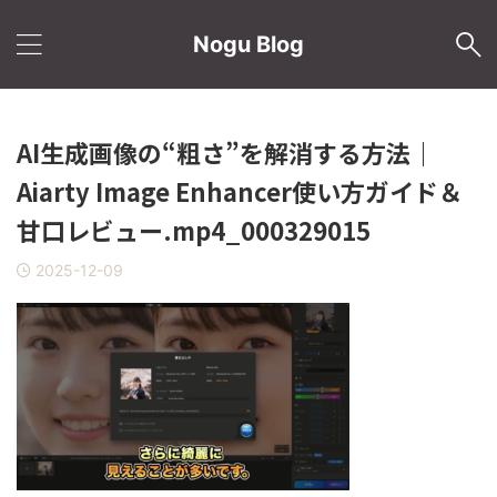
Nogu Blog
AI生成画像の“粗さ”を解消する方法｜
Aiarty Image Enhancer使い方ガイド＆
甘口レビュー.mp4_000329015
2025-12-09