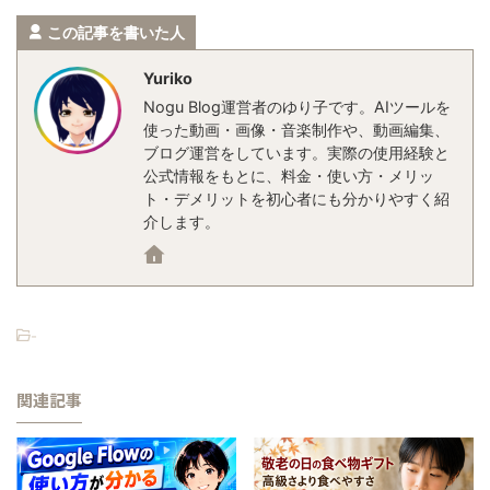
この記事を書いた人
Yuriko
Nogu Blog運営者のゆり子です。AIツールを
使った動画・画像・音楽制作や、動画編集、
ブログ運営をしています。実際の使用経験と
公式情報をもとに、料金・使い方・メリッ
ト・デメリットを初心者にも分かりやすく紹
介します。
-
関連記事