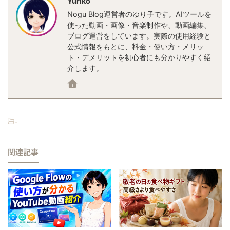
Yuriko
Nogu Blog運営者のゆり子です。AIツールを
使った動画・画像・音楽制作や、動画編集、
ブログ運営をしています。実際の使用経験と
公式情報をもとに、料金・使い方・メリッ
ト・デメリットを初心者にも分かりやすく紹
介します。
-
関連記事