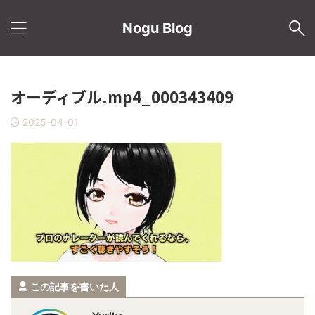
Nogu Blog
オーディブル.mp4_000343409
2025-04-01
この記事を書いた人