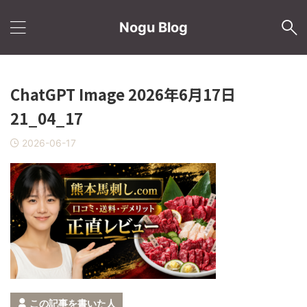
Nogu Blog
ChatGPT Image 2026年6月17日
21_04_17
2026-06-17
この記事を書いた人