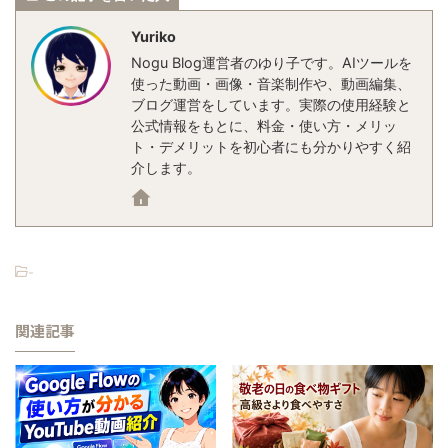
Yuriko
Nogu Blog運営者のゆり子です。AIツールを
使った動画・画像・音楽制作や、動画編集、
ブログ運営をしています。実際の使用経験と
公式情報をもとに、料金・使い方・メリッ
ト・デメリットを初心者にも分かりやすく紹
介します。
-
関連記事