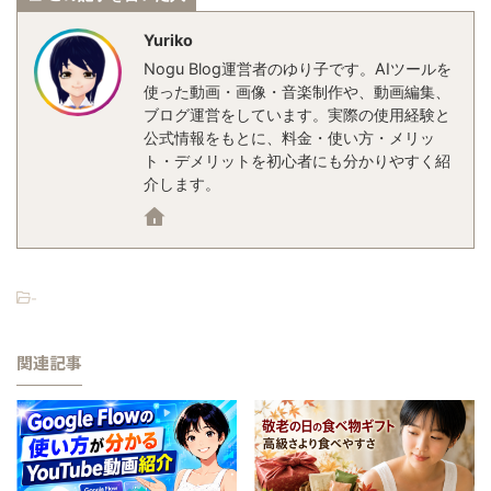
Yuriko
Nogu Blog運営者のゆり子です。AIツールを
使った動画・画像・音楽制作や、動画編集、
ブログ運営をしています。実際の使用経験と
公式情報をもとに、料金・使い方・メリッ
ト・デメリットを初心者にも分かりやすく紹
介します。
-
関連記事