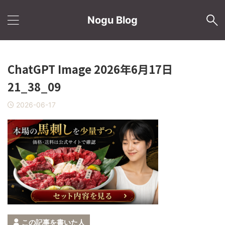
Nogu Blog
ChatGPT Image 2026年6月17日
21_38_09
2026-06-17
この記事を書いた人