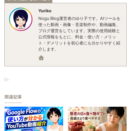
Yuriko
Nogu Blog運営者のゆり子です。AIツールを
使った動画・画像・音楽制作や、動画編集、
ブログ運営をしています。実際の使用経験と
公式情報をもとに、料金・使い方・メリッ
ト・デメリットを初心者にも分かりやすく紹
介します。
-
関連記事