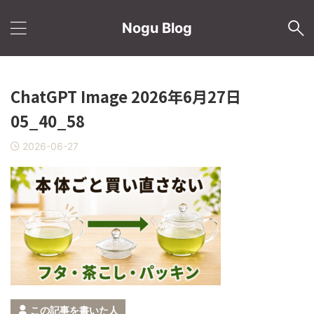
Nogu Blog
ChatGPT Image 2026年6月27日
05_40_58
2026-06-27
この記事を書いた人