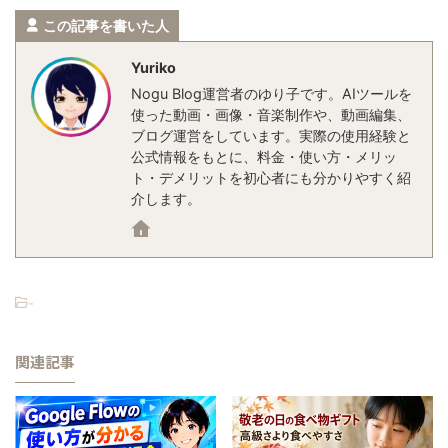
この記事を書いた人
Yuriko
Nogu Blog運営者のゆり子です。AIツールを
使った動画・画像・音楽制作や、動画編集、
ブログ運営をしています。実際の使用経験と
公式情報をもとに、料金・使い方・メリッ
ト・デメリットを初心者にも分かりやすく紹
介します。
-
関連記事