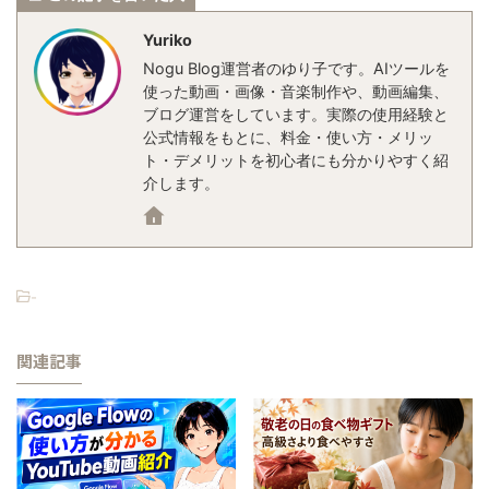
Yuriko
Nogu Blog運営者のゆり子です。AIツールを
使った動画・画像・音楽制作や、動画編集、
ブログ運営をしています。実際の使用経験と
公式情報をもとに、料金・使い方・メリッ
ト・デメリットを初心者にも分かりやすく紹
介します。
-
関連記事