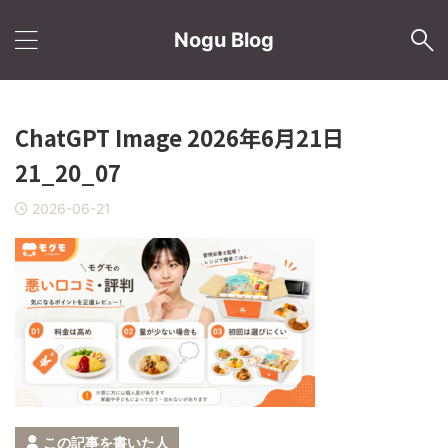
Nogu Blog
ChatGPT Image 2026年6月21日
21_20_07
2026-06-21
この記事を書いた人