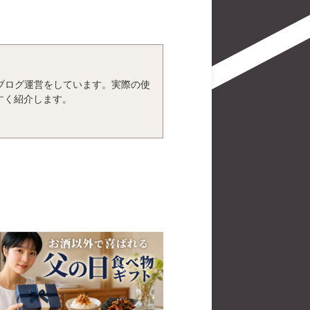
、ブログ運営をしています。実際の使
すく紹介します。