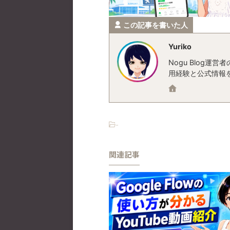
この記事を書いた人
Yuriko
Nogu Blog
用経験と公式情報
-
関連記事