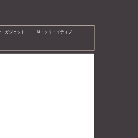
ン・ガジェット
AI・クリエイティブ