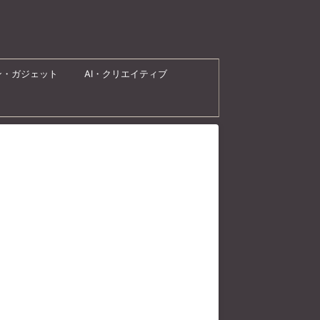
ン・ガジェット
AI・クリエイティブ