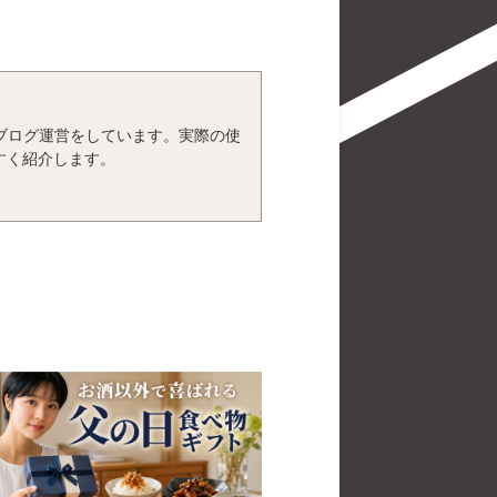
、ブログ運営をしています。実際の使
すく紹介します。