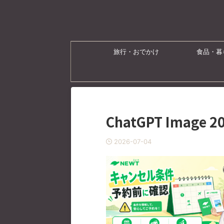
旅行・おでかけ
食品・暮
ChatGPT Image 
2026-07-04