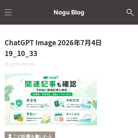
Nogu Blog
ChatGPT Image 2026年7月4日
19_10_33
2026-07-04
この記事を書いた人