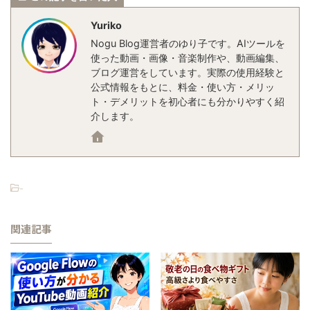
Yuriko
Nogu Blog運営者のゆり子です。AIツールを
使った動画・画像・音楽制作や、動画編集、
ブログ運営をしています。実際の使用経験と
公式情報をもとに、料金・使い方・メリッ
ト・デメリットを初心者にも分かりやすく紹
介します。
-
関連記事