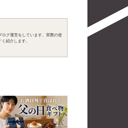
、ブログ運営をしています。実際の使
すく紹介します。