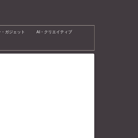
ン・ガジェット
AI・クリエイティブ