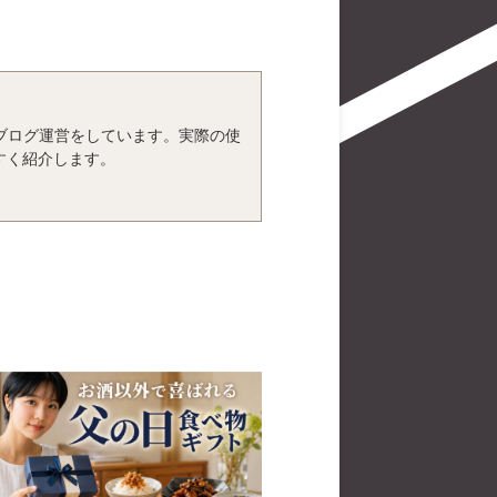
、ブログ運営をしています。実際の使
すく紹介します。