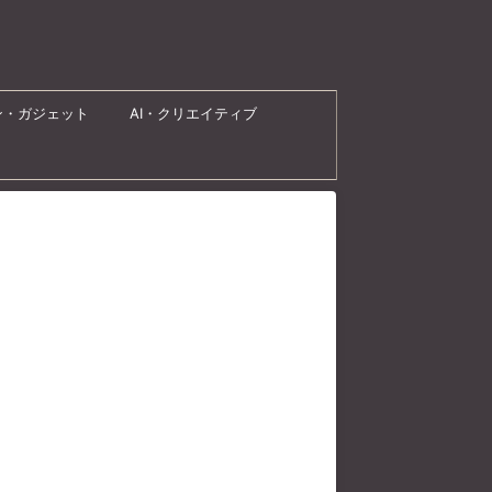
ン・ガジェット
AI・クリエイティブ