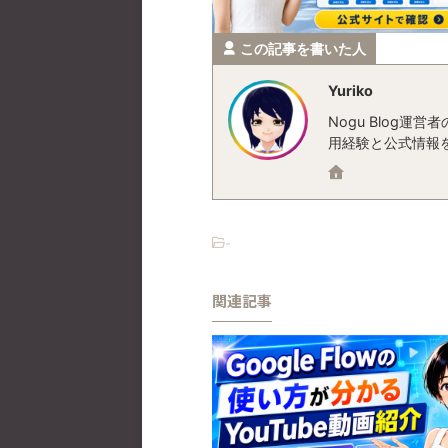
この記事を書いた人
Yuriko
Nogu Blog
用経験と公式情報
-
関連記事