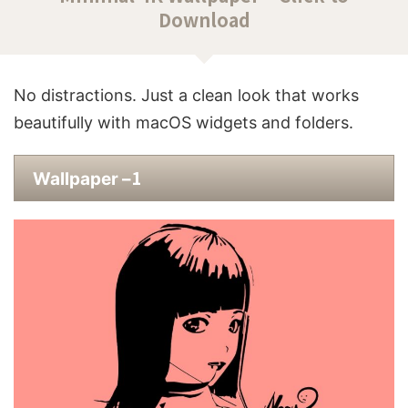
Download
No distractions. Just a clean look that works
beautifully with macOS widgets and folders.
1
Wallpaper –