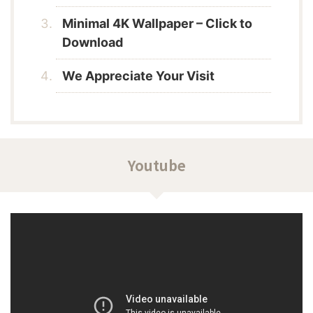
Minimal 4K Wallpaper – Click to
Download
We Appreciate Your Visit
Youtube