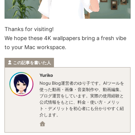
Thanks for visiting!
We hope these 4K wallpapers bring a fresh vibe
to your Mac workspace.
この記事を書いた人
Yuriko
Nogu Blog運営者のゆり子です。AIツールを
使った動画・画像・音楽制作や、動画編集、
ブログ運営をしています。実際の使用経験と
公式情報をもとに、料金・使い方・メリッ
ト・デメリットを初心者にも分かりやすく紹
介します。