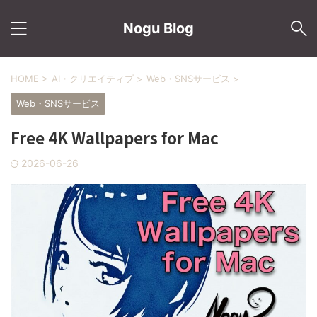
Nogu Blog
HOME
>
AI・クリエイティブ
>
Web・SNSサービス
>
Web・SNSサービス
Free 4K Wallpapers for Mac
2026-06-26