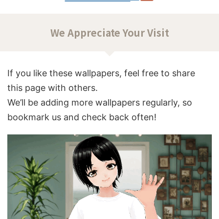
We Appreciate Your Visit
If you like these wallpapers, feel free to share
this page with others.
We’ll be adding more wallpapers regularly, so
bookmark us and check back often!