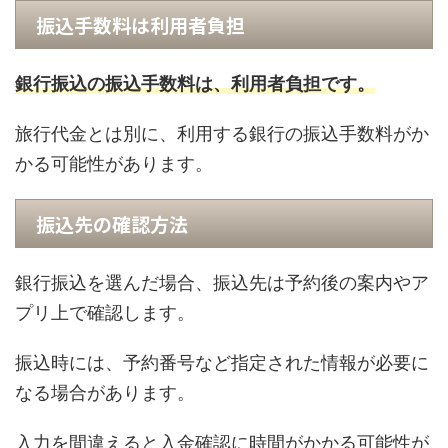
振込手数料は利用者負担
銀行振込の振込手数料は、利用者負担です。
旅行代金とは別に、利用する銀行の振込手数料がか
かる可能性があります。
振込先の確認方法
銀行振込を選んだ場合、振込先は予約後の案内やア
プリ上で確認します。
振込時には、予約番号など指定された情報が必要に
なる場合があります。
入力を間違えると入金確認に時間がかかる可能性が