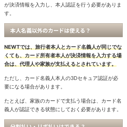
が決済情報を入力し、本人認証を行う必要がありま
す。
本人名義以外のカードは使える？
NEWTでは、旅行者本人とカード名義人が同じでな
くても、カード所有者本人が決済情報を入力する場
合は、代理人や家族が支払えるとされています。
ただし、カード名義人本人の3Dセキュア認証が必
要になる場合があります。
たとえば、家族のカードで支払う場合は、カード名
義人が認証できる状態にしておく必要があります。
分割払い・リボ払いはできる？