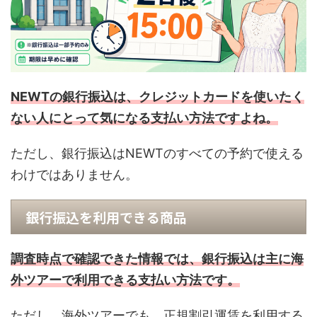
NEWTの銀行振込は、クレジットカードを使いたく
ない人にとって気になる支払い方法ですよね。
ただし、銀行振込はNEWTのすべての予約で使える
わけではありません。
銀行振込を利用できる商品
調査時点で確認できた情報では、銀行振込は主に海
外ツアーで利用できる支払い方法です。
ただし、海外ツアーでも、正規割引運賃を利用する