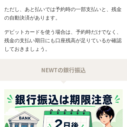
ただし、あと払いでは予約時の一部支払いと、残金
の自動決済があります。
デビットカードを使う場合は、予約時だけでなく、
残金の支払い期日にも口座残高が足りているか確認
しておきましょう。
NEWTの銀行振込