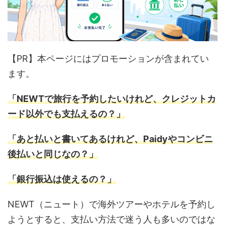
【PR】本ページにはプロモーションが含まれてい
ます。
「NEWTで旅行を予約したいけれど、クレジットカ
ード以外でも支払えるの？」
「あと払いと書いてあるけれど、Paidyやコンビニ
後払いと同じなの？」
「銀行振込は使えるの？」
NEWT（ニュート）で海外ツアーやホテルを予約し
ようとすると、支払い方法で迷う人も多いのではな