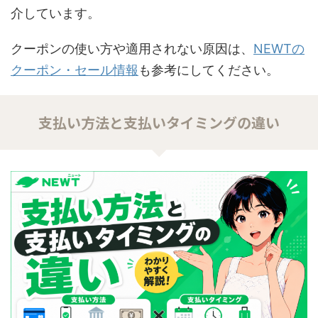
介しています。
クーポンの使い方や適用されない原因は、
NEWTの
クーポン・セール情報
も参考にしてください。
支払い方法と支払いタイミングの違い