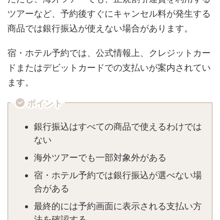
ツアーなど、予約後すぐにキャンセル料が発生する
商品では銀行振込が使えない場合があります。
宿・ホテル予約では、公式情報上、クレジットカー
ドまたはデビットカードでの支払いが案内されてい
ます。
ポイント
銀行振込はすべての商品で使えるわけでは
ない
海外ツアーでも一部対象外がある
宿・ホテル予約では銀行振込が選べない場
合がある
最終的には予約画面に表示される支払い方
法を確認する