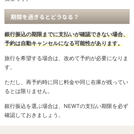
期限を過ぎるとどうなる？
銀行振込の期限までに支払いが確認できない場合、
予約は自動キャンセルになる可能性があります。
旅行を希望する場合は、改めて予約が必要になりま
す。
ただし、再予約時に同じ料金や同じ在庫が残ってい
るとは限りません。
銀行振込を選ぶ場合は、NEWTの支払い期限を必ず
確認しておきましょう。