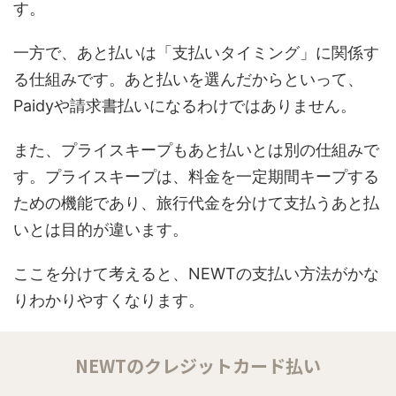
す。
一方で、あと払いは「支払いタイミング」に関係す
る仕組みです。あと払いを選んだからといって、
Paidyや請求書払いになるわけではありません。
また、プライスキープもあと払いとは別の仕組みで
す。プライスキープは、料金を一定期間キープする
ための機能であり、旅行代金を分けて支払うあと払
いとは目的が違います。
ここを分けて考えると、NEWTの支払い方法がかな
りわかりやすくなります。
NEWTのクレジットカード払い