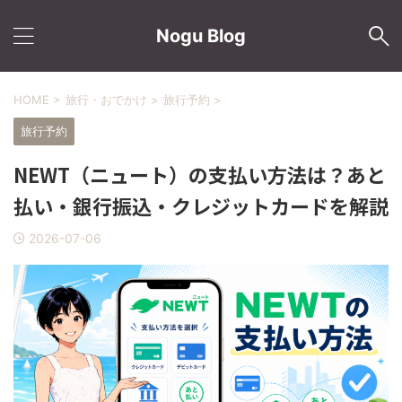
Nogu Blog
HOME
>
旅行・おでかけ
>
旅行予約
>
旅行予約
NEWT（ニュート）の支払い方法は？あと
払い・銀行振込・クレジットカードを解説
2026-07-06