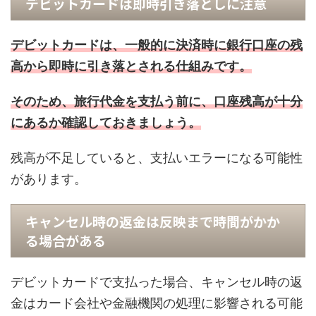
デビットカードは即時引き落としに注意
デビットカードは、一般的に決済時に銀行口座の残
高から即時に引き落とされる仕組みです。
そのため、旅行代金を支払う前に、口座残高が十分
にあるか確認しておきましょう。
残高が不足していると、支払いエラーになる可能性
があります。
キャンセル時の返金は反映まで時間がかか
る場合がある
デビットカードで支払った場合、キャンセル時の返
金はカード会社や金融機関の処理に影響される可能