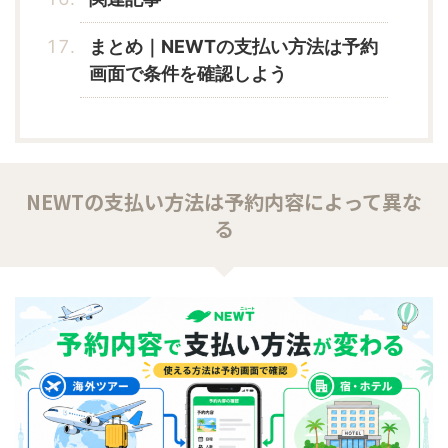
まとめ｜NEWTの支払い方法は予約
画面で条件を確認しよう
NEWTの支払い方法は予約内容によって異な
る