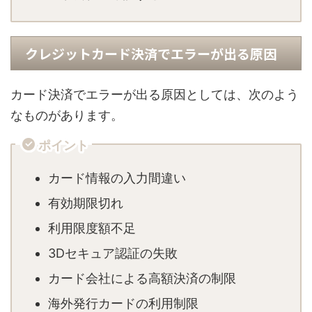
クレジットカード決済でエラーが出る原因
カード決済でエラーが出る原因としては、次のよう
なものがあります。
ポイント
カード情報の入力間違い
有効期限切れ
利用限度額不足
3Dセキュア認証の失敗
カード会社による高額決済の制限
海外発行カードの利用制限