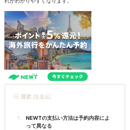
れがわかりやすくなります。
目次
[
非表示
]
NEWTの支払い方法は予約内容によ
って異なる