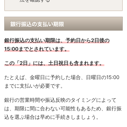
銀行振込の支払い期限
銀行振込の支払い期限は、予約日から2日後の
15:00までとされています。
この「2日」には、土日祝日も含まれます。
たとえば、金曜日に予約した場合、日曜日の15:00
までに支払いが必要です。
銀行の営業時間や振込反映のタイミングによって
は、期限に間に合わない可能性もあるため、銀行振
込を選ぶ場合は早めに手続きしましょう。