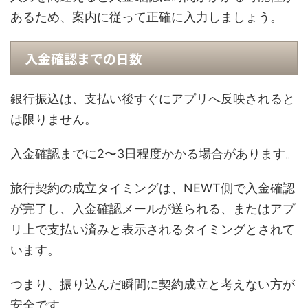
あるため、案内に従って正確に入力しましょう。
入金確認までの日数
銀行振込は、支払い後すぐにアプリへ反映されると
は限りません。
入金確認までに2〜3日程度かかる場合があります。
旅行契約の成立タイミングは、NEWT側で入金確認
が完了し、入金確認メールが送られる、またはアプ
リ上で支払い済みと表示されるタイミングとされて
います。
つまり、振り込んだ瞬間に契約成立と考えない方が
安全です。