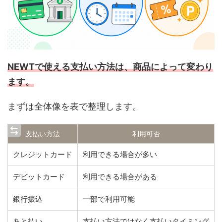
NEWTで使える支払い方法は、商品によって変わり
ます。
まずは全体像を表で整理します。
支払い方法
利用可否
クレジットカード
利用できる場合が多い
デビットカード
利用できる場合がある
銀行振込
一部で利用可能
あと払い
支払い方法ではなく支払いタイミング