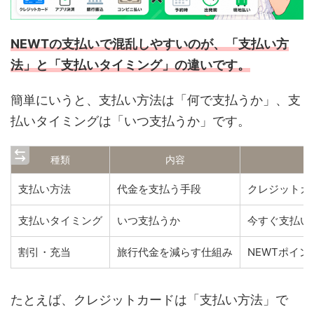
NEWTの支払いで混乱しやすいのが、「支払い方
法」と「支払いタイミング」の違いです。
簡単にいうと、支払い方法は「何で支払うか」、支
払いタイミングは「いつ支払うか」です。
種類
内容
支払い方法
代金を支払う手段
クレジットカ
支払いタイミング
いつ支払うか
今すぐ支払い
割引・充当
旅行代金を減らす仕組み
NEWTポイン
たとえば、クレジットカードは「支払い方法」で