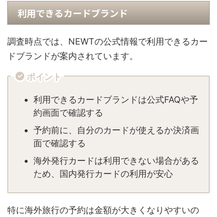
利用できるカードブランド
調査時点では、NEWTの公式情報で利用できるカー
ドブランドが案内されています。
ポイント
利用できるカードブランドは公式FAQや予
約画面で確認する
予約前に、自分のカードが使えるか決済画
面で確認する
海外発行カードは利用できない場合がある
ため、国内発行カードの利用が安心
特に海外旅行の予約は金額が大きくなりやすいの