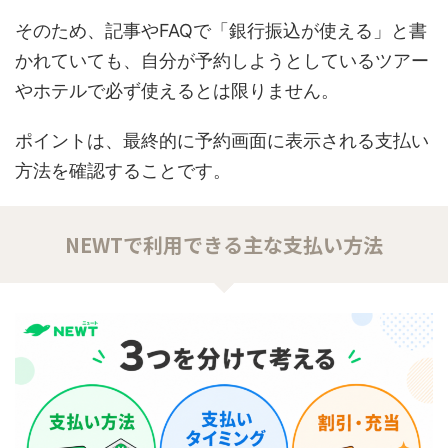
そのため、記事やFAQで「銀行振込が使える」と書
かれていても、自分が予約しようとしているツアー
やホテルで必ず使えるとは限りません。
ポイントは、最終的に予約画面に表示される支払い
方法を確認することです。
NEWTで利用できる主な支払い方法