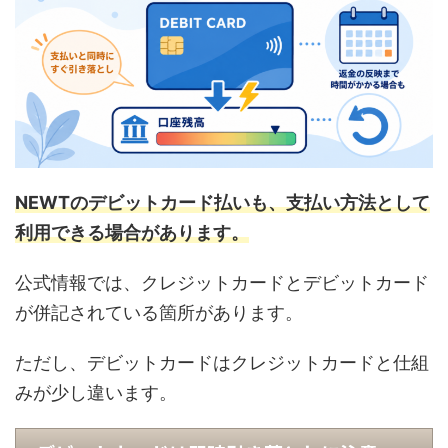
NEWTのデビットカード払いも、支払い方法として
利用できる場合があります。
公式情報では、クレジットカードとデビットカード
が併記されている箇所があります。
ただし、デビットカードはクレジットカードと仕組
みが少し違います。