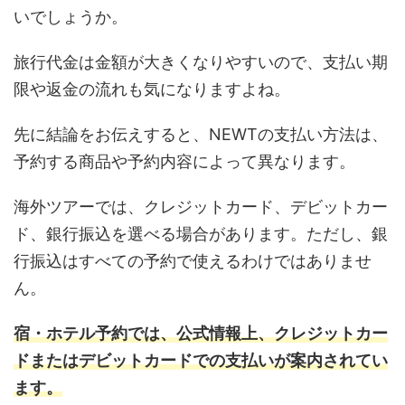
いでしょうか。
旅行代金は金額が大きくなりやすいので、支払い期
限や返金の流れも気になりますよね。
先に結論をお伝えすると、NEWTの支払い方法は、
予約する商品や予約内容によって異なります。
海外ツアーでは、クレジットカード、デビットカー
ド、銀行振込を選べる場合があります。ただし、銀
行振込はすべての予約で使えるわけではありませ
ん。
宿・ホテル予約では、公式情報上、クレジットカー
ドまたはデビットカードでの支払いが案内されてい
ます。