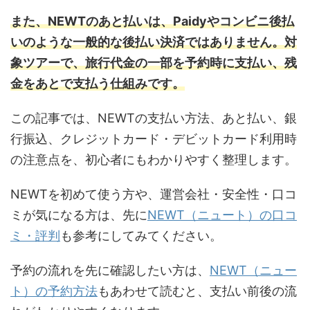
また、NEWTのあと払いは、Paidyやコンビニ後払
いのような一般的な後払い決済ではありません。対
象ツアーで、旅行代金の一部を予約時に支払い、残
金をあとで支払う仕組みです。
この記事では、NEWTの支払い方法、あと払い、銀
行振込、クレジットカード・デビットカード利用時
の注意点を、初心者にもわかりやすく整理します。
NEWTを初めて使う方や、運営会社・安全性・口コ
ミが気になる方は、先に
NEWT（ニュート）の口コ
ミ・評判
も参考にしてみてください。
予約の流れを先に確認したい方は、
NEWT（ニュー
ト）の予約方法
もあわせて読むと、支払い前後の流