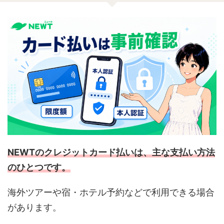
NEWTのクレジットカード払いは、主な支払い方法
のひとつです。
海外ツアーや宿・ホテル予約などで利用できる場合
があります。