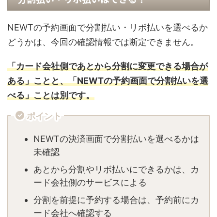
NEWTの予約画面で分割払い・リボ払いを選べるか
どうかは、今回の確認情報では断定できません。
「カード会社側であとから分割に変更できる場合が
ある」ことと、「NEWTの予約画面で分割払いを選
べる」ことは別です。
ポイント
NEWTの決済画面で分割払いを選べるかは
未確認
あとから分割やリボ払いにできるかは、カ
ード会社側のサービスによる
分割を前提に予約する場合は、予約前にカ
ード会社へ確認する