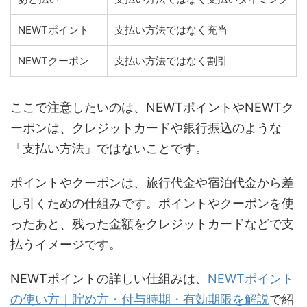
NEWTポイント
支払い方法ではなく充当
NEWTクーポン
支払い方法ではなく割引
ここで注意したいのは、NEWTポイントやNEWTク
ーポンは、クレジットカードや銀行振込のような
「支払い方法」ではないことです。
ポイントやクーポンは、旅行代金や宿泊代金から差
し引くための仕組みです。ポイントやクーポンを使
ったあと、残った金額をクレジットカードなどで支
払うイメージです。
NEWTポイントの詳しい仕組みは、
NEWTポイント
の使い方｜貯め方・付与時期・有効期限を解説
で紹