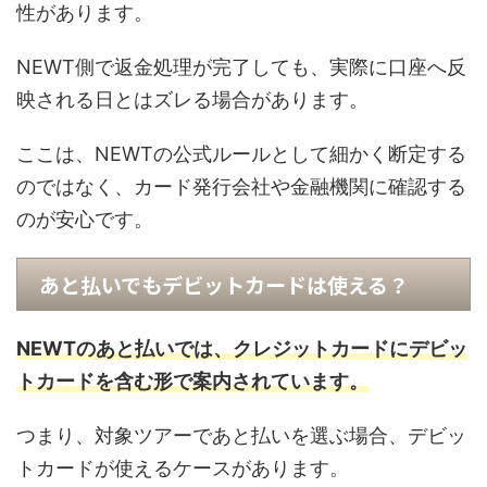
性があります。
NEWT側で返金処理が完了しても、実際に口座へ反
映される日とはズレる場合があります。
ここは、NEWTの公式ルールとして細かく断定する
のではなく、カード発行会社や金融機関に確認する
のが安心です。
あと払いでもデビットカードは使える？
NEWTのあと払いでは、クレジットカードにデビッ
トカードを含む形で案内されています。
つまり、対象ツアーであと払いを選ぶ場合、デビッ
トカードが使えるケースがあります。