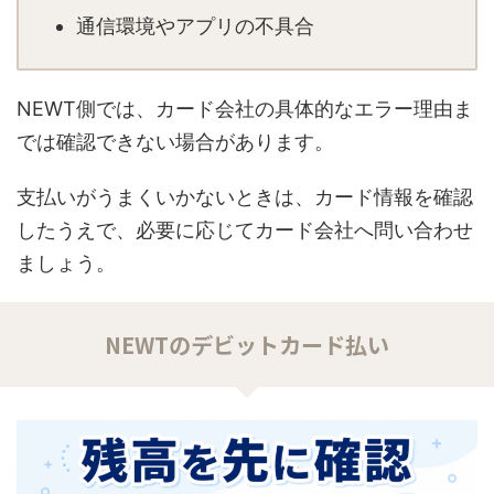
通信環境やアプリの不具合
NEWT側では、カード会社の具体的なエラー理由ま
では確認できない場合があります。
支払いがうまくいかないときは、カード情報を確認
したうえで、必要に応じてカード会社へ問い合わせ
ましょう。
NEWTのデビットカード払い