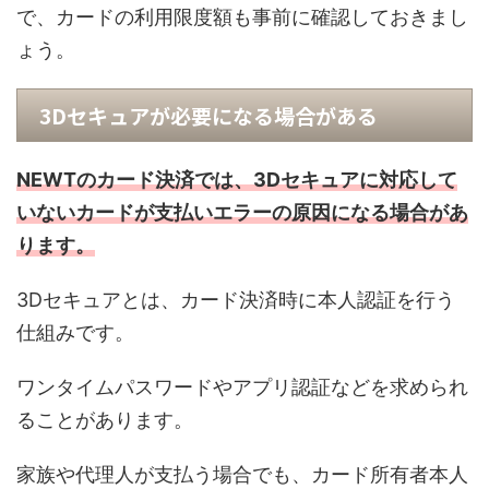
で、カードの利用限度額も事前に確認しておきまし
ょう。
3Dセキュアが必要になる場合がある
NEWTのカード決済では、3Dセキュアに対応して
いないカードが支払いエラーの原因になる場合があ
ります。
3Dセキュアとは、カード決済時に本人認証を行う
仕組みです。
ワンタイムパスワードやアプリ認証などを求められ
ることがあります。
家族や代理人が支払う場合でも、カード所有者本人