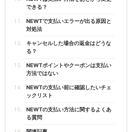
できる？
NEWTで支払いエラーが出る原因と
対処法
キャンセルした場合の返金はどうな
る？
NEWTポイントやクーポンは支払い
方法ではない
NEWTの支払い前に確認したいチェ
ックリスト
NEWTの支払い方法に関するよくあ
る質問
関連記事