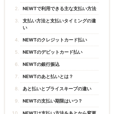
NEWTで利用できる主な支払い方法
支払い方法と支払いタイミングの違
い
NEWTのクレジットカード払い
NEWTのデビットカード払い
NEWTの銀行振込
NEWTのあと払いとは？
あと払いとプライスキープの違い
NEWTの支払い期限はいつ？
NEWTは支払い方法をあとから変更