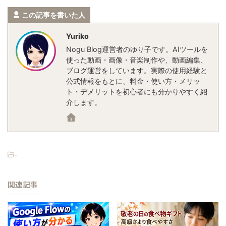
この記事を書いた人
Yuriko
Nogu Blog運営者のゆり子です。AIツールを
使った動画・画像・音楽制作や、動画編集、
ブログ運営をしています。実際の使用経験と
公式情報をもとに、料金・使い方・メリッ
ト・デメリットを初心者にも分かりやすく紹
介します。
-
関連記事