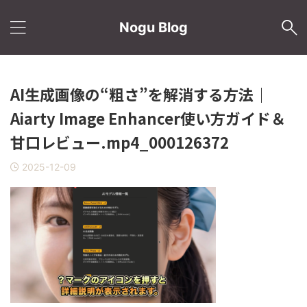
Nogu Blog
AI生成画像の“粗さ”を解消する方法｜
Aiarty Image Enhancer使い方ガイド＆
甘口レビュー.mp4_000126372
2025-12-09