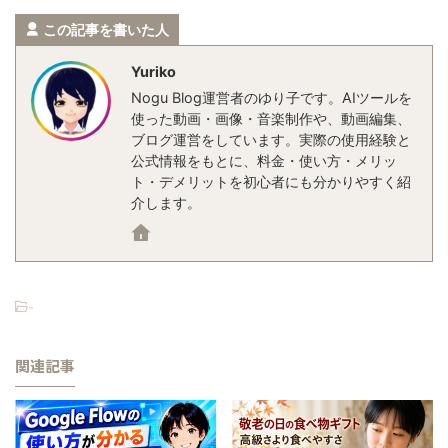
この記事を書いた人
Yuriko
Nogu Blog運営者のゆり子です。AIツールを
使った動画・画像・音楽制作や、動画編集、
ブログ運営をしています。実際の使用経験と
公式情報をもとに、料金・使い方・メリッ
ト・デメリットを初心者にも分かりやすく紹
介します。
-
関連記事