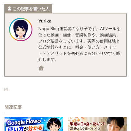
この記事を書いた人
Yuriko
Nogu Blog運営者のゆり子です。AIツールを
使った動画・画像・音楽制作や、動画編集、
ブログ運営をしています。実際の使用経験と
公式情報をもとに、料金・使い方・メリッ
ト・デメリットを初心者にも分かりやすく紹
介します。
-
関連記事