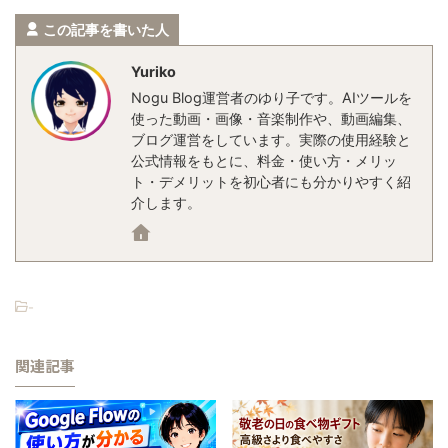
この記事を書いた人
Yuriko
Nogu Blog運営者のゆり子です。AIツールを
使った動画・画像・音楽制作や、動画編集、
ブログ運営をしています。実際の使用経験と
公式情報をもとに、料金・使い方・メリッ
ト・デメリットを初心者にも分かりやすく紹
介します。
-
関連記事