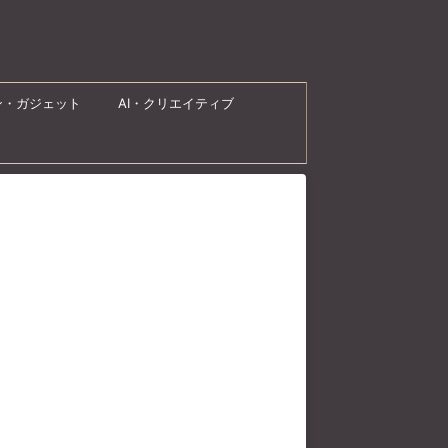
ン・ガジェット
AI・クリエイティブ