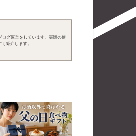
、ブログ運営をしています。実際の使
すく紹介します。