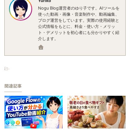
Yuriko
Nogu Blog運営者のゆり子です。AIツールを
使った動画・画像・音楽制作や、動画編集、
ブログ運営をしています。実際の使用経験と
公式情報をもとに、料金・使い方・メリッ
ト・デメリットを初心者にも分かりやすく紹
介します。
-
関連記事