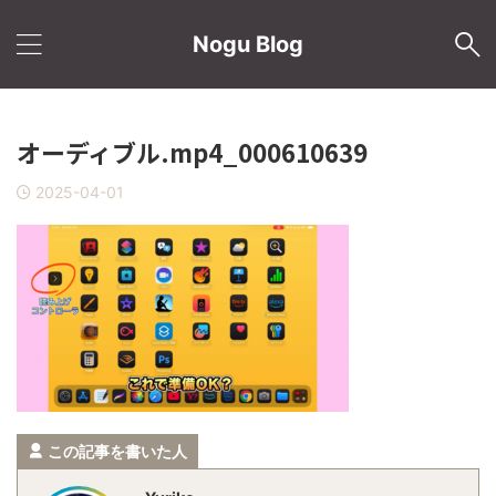
Nogu Blog
オーディブル.mp4_000610639
2025-04-01
この記事を書いた人