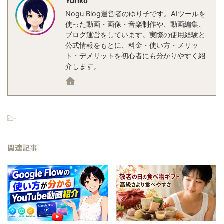
Yuriko
Nogu Blog運営者のゆり子です。AIツールを
使った動画・画像・音楽制作や、動画編集、
ブログ運営をしています。実際の使用経験と
公式情報をもとに、料金・使い方・メリッ
ト・デメリットを初心者にも分かりやすく紹
介します。
-
関連記事