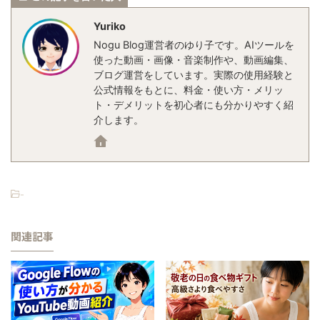
Yuriko
Nogu Blog運営者のゆり子です。AIツールを
使った動画・画像・音楽制作や、動画編集、
ブログ運営をしています。実際の使用経験と
公式情報をもとに、料金・使い方・メリッ
ト・デメリットを初心者にも分かりやすく紹
介します。
-
関連記事