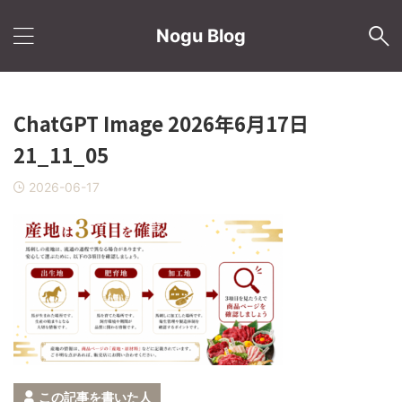
Nogu Blog
ChatGPT Image 2026年6月17日
21_11_05
2026-06-17
この記事を書いた人