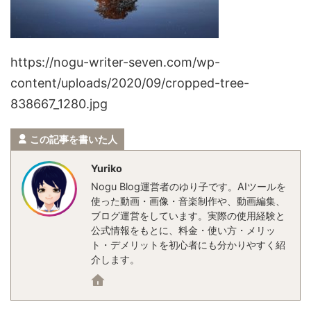
https://nogu-writer-seven.com/wp-
content/uploads/2020/09/cropped-tree-
838667_1280.jpg
この記事を書いた人
Yuriko
Nogu Blog運営者のゆり子です。AIツールを
使った動画・画像・音楽制作や、動画編集、
ブログ運営をしています。実際の使用経験と
公式情報をもとに、料金・使い方・メリッ
ト・デメリットを初心者にも分かりやすく紹
介します。