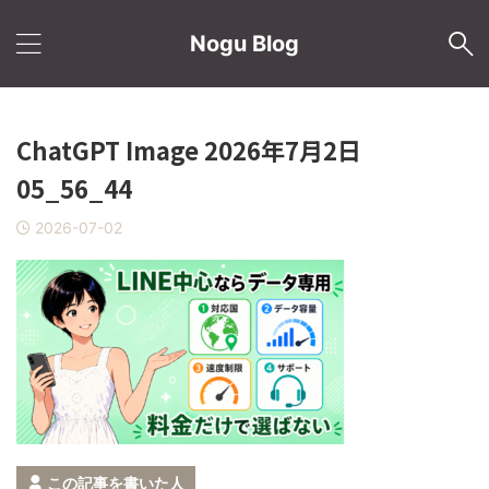
Nogu Blog
ChatGPT Image 2026年7月2日
05_56_44
2026-07-02
この記事を書いた人