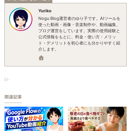
Yuriko
Nogu Blog運営者のゆり子です。AIツールを
使った動画・画像・音楽制作や、動画編集、
ブログ運営をしています。実際の使用経験と
公式情報をもとに、料金・使い方・メリッ
ト・デメリットを初心者にも分かりやすく紹
介します。
-
関連記事