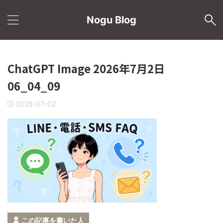
Nogu Blog
ChatGPT Image 2026年7月2日
06_04_09
2026-07-02
この記事を書いた人