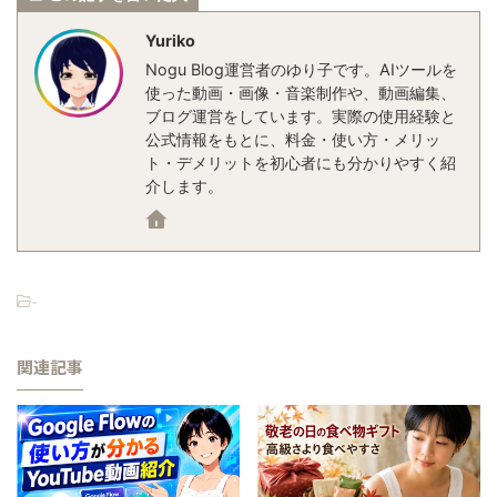
Yuriko
Nogu Blog運営者のゆり子です。AIツールを
使った動画・画像・音楽制作や、動画編集、
ブログ運営をしています。実際の使用経験と
公式情報をもとに、料金・使い方・メリッ
ト・デメリットを初心者にも分かりやすく紹
介します。
-
関連記事