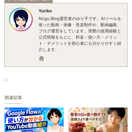
Yuriko
Nogu Blog運営者のゆり子です。AIツールを
使った動画・画像・音楽制作や、動画編集、
ブログ運営をしています。実際の使用経験と
公式情報をもとに、料金・使い方・メリッ
ト・デメリットを初心者にも分かりやすく紹
介します。
-
関連記事