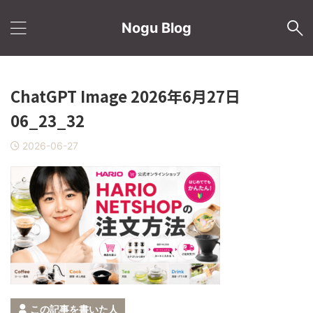
Nogu Blog
ChatGPT Image 2026年6月27日
06_23_32
2026-06-27
この記事を書いた人