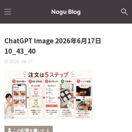
Nogu Blog
ChatGPT Image 2026年6月17日
10_43_40
2026-06-17
この記事を書いた人