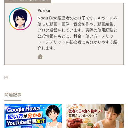
Yuriko
Nogu Blog運営者のゆり子です。AIツールを
使った動画・画像・音楽制作や、動画編集、
ブログ運営をしています。実際の使用経験と
公式情報をもとに、料金・使い方・メリッ
ト・デメリットを初心者にも分かりやすく紹
介します。
-
関連記事