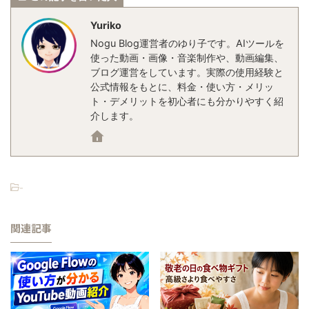
Yuriko
Nogu Blog運営者のゆり子です。AIツールを
使った動画・画像・音楽制作や、動画編集、
ブログ運営をしています。実際の使用経験と
公式情報をもとに、料金・使い方・メリッ
ト・デメリットを初心者にも分かりやすく紹
介します。
-
関連記事