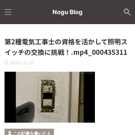
Nogu Blog
第2種電気工事士の資格を活かして照明ス
イッチの交換に挑戦！.mp4_000435311
2024-12-24
この記事を書いた人