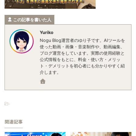
この記事を書いた人
Yuriko
Nogu Blog運営者のゆり子です。AIツールを
使った動画・画像・音楽制作や、動画編集、
ブログ運営をしています。実際の使用経験と
公式情報をもとに、料金・使い方・メリッ
ト・デメリットを初心者にも分かりやすく紹
介します。
-
関連記事