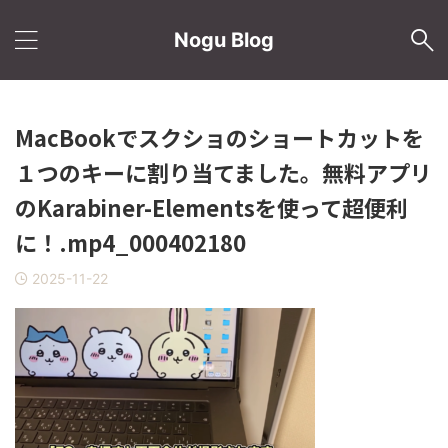
Nogu Blog
MacBookでスクショのショートカットを
１つのキーに割り当てました。無料アプリ
のKarabiner-Elementsを使って超便利
に！.mp4_000402180
2025-11-22