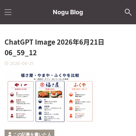
Nogu Blog
ChatGPT Image 2026年6月21日
06_59_12
2026-06-21
この記事を書いた人