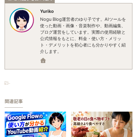
Yuriko
Nogu Blog運営者のゆり子です。AIツールを
使った動画・画像・音楽制作や、動画編集、
ブログ運営をしています。実際の使用経験と
公式情報をもとに、料金・使い方・メリッ
ト・デメリットを初心者にも分かりやすく紹
介します。
-
関連記事