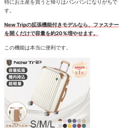
特にお土産を買うと帰りはパンパンになりがちで
す。
New Tripの拡張機能付きモデルなら、ファスナー
を開くだけで容量を約20％増やせます。
この機能は本当に便利です。