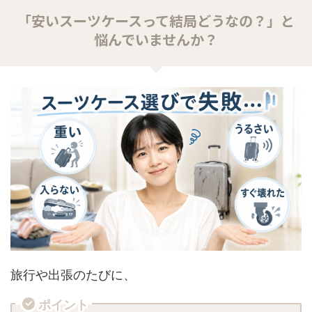
「安いスーツケースって結局どうなの？」と
悩んでいませんか？
旅行や出張のたびに、
ポイント