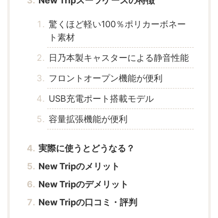
New Tripスーツケースの特徴
驚くほど軽い100％ポリカーボネー
ト素材
日乃本製キャスターによる静音性能
フロントオープン機能が便利
USB充電ポート搭載モデル
容量拡張機能が便利
実際に使うとどうなる？
New Tripのメリット
New Tripのデメリット
New Tripの口コミ・評判