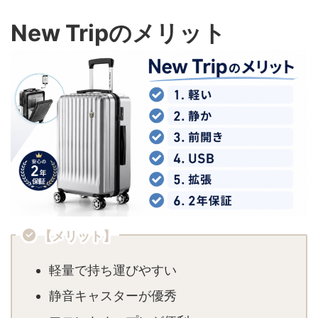
New Tripのメリット
【メリット】
軽量で持ち運びやすい
静音キャスターが優秀