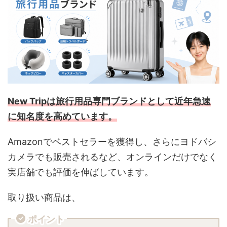
New Tripは旅行用品専門ブランドとして近年急速
に知名度を高めています。
Amazonでベストセラーを獲得し、さらにヨドバシ
カメラでも販売されるなど、オンラインだけでなく
実店舗でも評価を伸ばしています。
取り扱い商品は、
ポイント