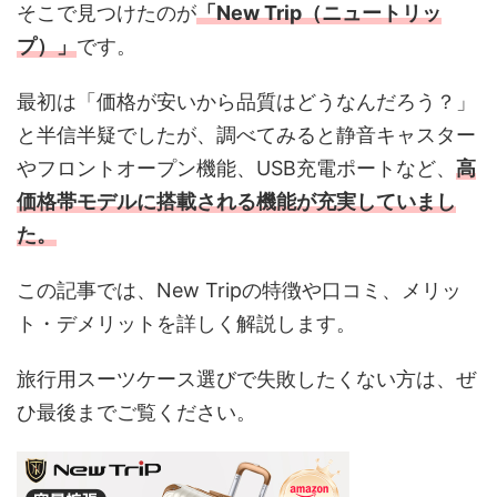
そこで見つけたのが
「New Trip（ニュートリッ
プ）」
です。
最初は「価格が安いから品質はどうなんだろう？」
と半信半疑でしたが、調べてみると静音キャスター
やフロントオープン機能、USB充電ポートなど、
高
価格帯モデルに搭載される機能が充実していまし
た。
この記事では、New Tripの特徴や口コミ、メリッ
ト・デメリットを詳しく解説します。
旅行用スーツケース選びで失敗したくない方は、ぜ
ひ最後までご覧ください。