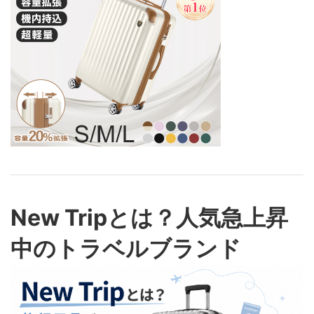
New Tripとは？人気急上昇
中のトラベルブランド