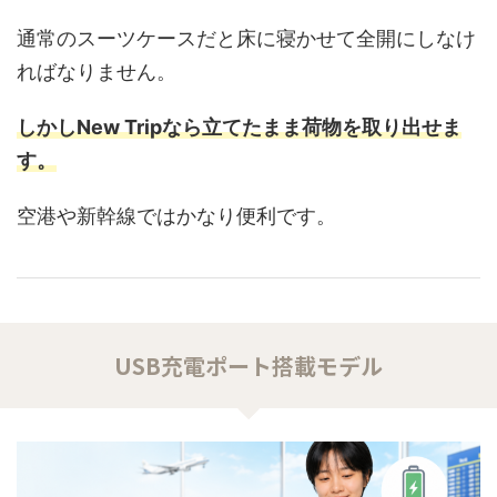
通常のスーツケースだと床に寝かせて全開にしなけ
ればなりません。
しかしNew Tripなら立てたまま荷物を取り出せま
す。
空港や新幹線ではかなり便利です。
USB充電ポート搭載モデル