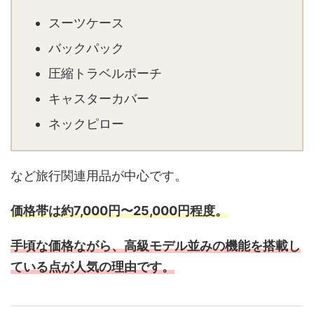
スーツケース
バックパック
圧縮トラベルポーチ
キャスターカバー
ネックピロー
など旅行関連用品が中心です。
価格帯は約7,000円〜25,000円程度。
手頃な価格ながら、高級モデル並みの機能を搭載し
ている点が人気の理由です。