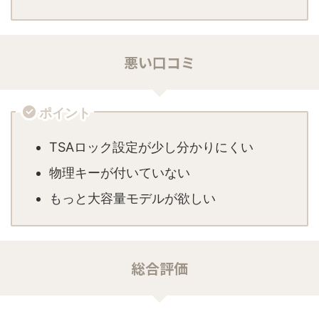
悪い口コミ
ポイント
TSAロック設定が少し分かりにくい
物理キーが付いていない
もっと大容量モデルが欲しい
総合評価