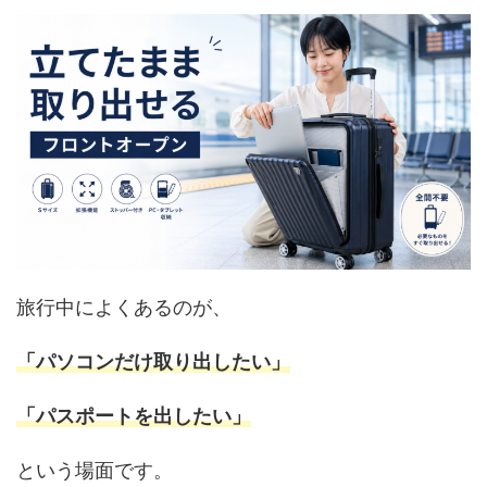
旅行中によくあるのが、
「パソコンだけ取り出したい」
「パスポートを出したい」
という場面です。