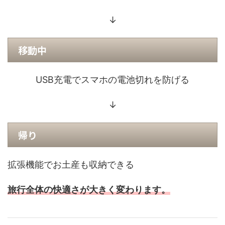
↓
移動中
USB充電でスマホの電池切れを防げる
↓
帰り
拡張機能でお土産も収納できる
旅行全体の快適さが大きく変わります。