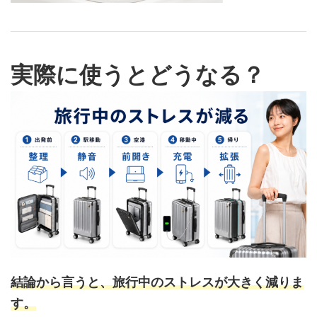
実際に使うとどうなる？
結論から言うと、旅行中のストレスが大きく減りま
す。