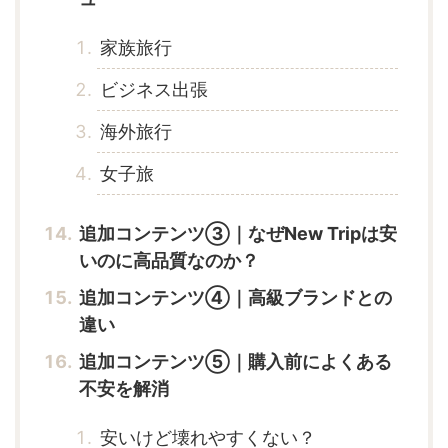
家族旅行
ビジネス出張
海外旅行
女子旅
追加コンテンツ③｜なぜNew Tripは安
いのに高品質なのか？
追加コンテンツ④｜高級ブランドとの
違い
追加コンテンツ⑤｜購入前によくある
不安を解消
安いけど壊れやすくない？