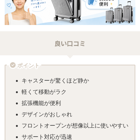
良い口コミ
ポイント
キャスターが驚くほど静か
軽くて移動がラク
拡張機能が便利
デザインがおしゃれ
フロントオープンが想像以上に使いやすい
サポート対応が迅速