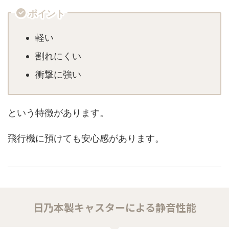
ポイント
軽い
割れにくい
衝撃に強い
という特徴があります。
飛行機に預けても安心感があります。
日乃本製キャスターによる静音性能