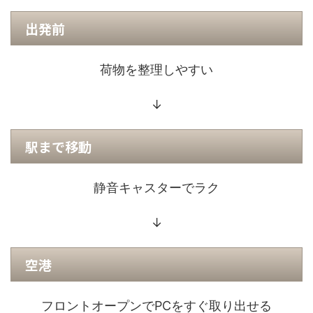
出発前
荷物を整理しやすい
↓
駅まで移動
静音キャスターでラク
↓
空港
フロントオープンでPCをすぐ取り出せる