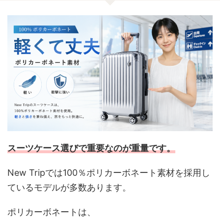
スーツケース選びで重要なのが重量です。
New Tripでは100％ポリカーボネート素材を採用し
ているモデルが多数あります。
ポリカーボネートは、