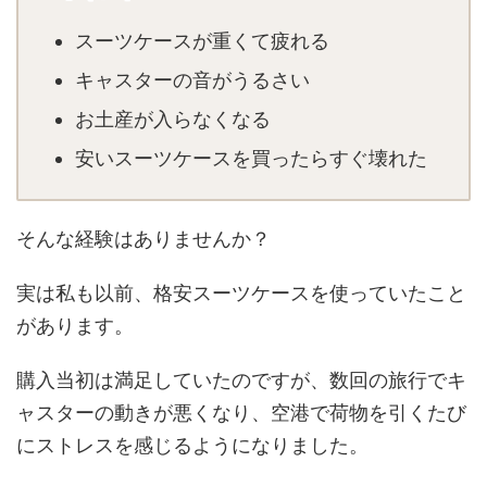
スーツケースが重くて疲れる
キャスターの音がうるさい
お土産が入らなくなる
安いスーツケースを買ったらすぐ壊れた
そんな経験はありませんか？
実は私も以前、格安スーツケースを使っていたこと
があります。
購入当初は満足していたのですが、数回の旅行でキ
ャスターの動きが悪くなり、空港で荷物を引くたび
にストレスを感じるようになりました。