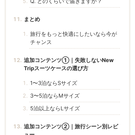
Q. どのくらいで届きますか？
まとめ
旅行をもっと快適にしたいなら今が
チャンス
追加コンテンツ①｜失敗しないNew
Tripスーツケースの選び方
1〜3泊ならSサイズ
3〜5泊ならMサイズ
5泊以上ならLサイズ
追加コンテンツ②｜旅行シーン別レビ
ュー