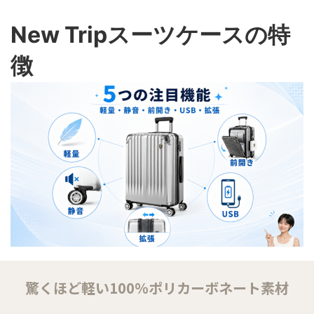
New Tripスーツケースの特
徴
驚くほど軽い100％ポリカーボネート素材