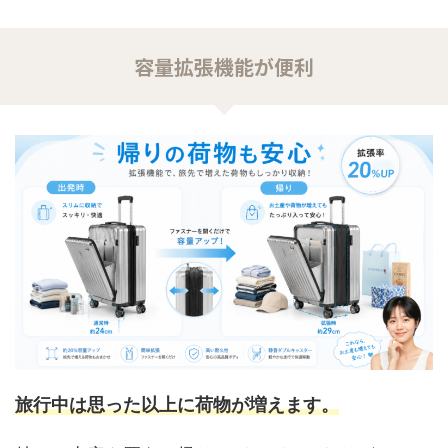
容量拡張機能が便利
旅行中は思った以上に荷物が増えます。