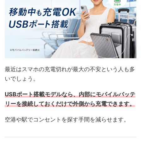
最近はスマホの充電切れが最大の不安という人も多
いでしょう。
USBポート搭載モデルなら、内部にモバイルバッテ
リーを接続しておくだけで外側から充電できます。
空港や駅でコンセントを探す手間を減らせます。