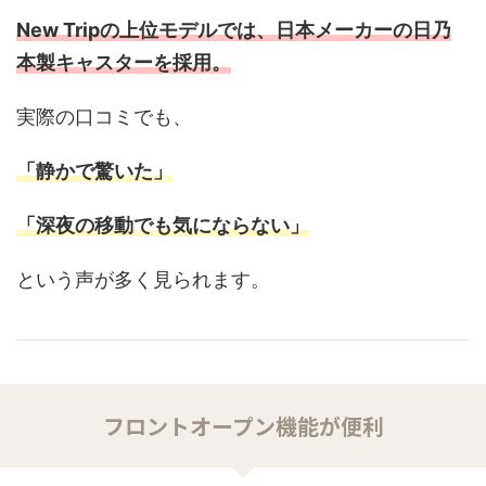
New Tripの上位モデルでは、日本メーカーの日乃
本製キャスターを採用。
実際の口コミでも、
「静かで驚いた」
「深夜の移動でも気にならない」
という声が多く見られます。
フロントオープン機能が便利