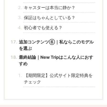
キャスターは本当に静か？
保証はちゃんとしている？
初心者でも使える？
追加コンテンツ⑥｜私ならこのモデル
を選ぶ
最終結論｜New Tripはこんな人におす
すめ
【期間限定】公式サイト限定特典を
チェック