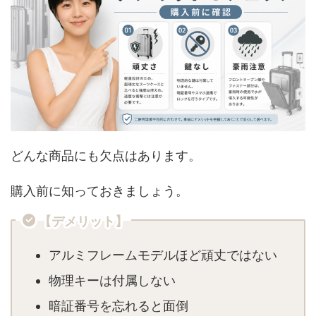
どんな商品にも欠点はあります。
購入前に知っておきましょう。
【デメリット】
アルミフレームモデルほど頑丈ではない
物理キーは付属しない
暗証番号を忘れると面倒