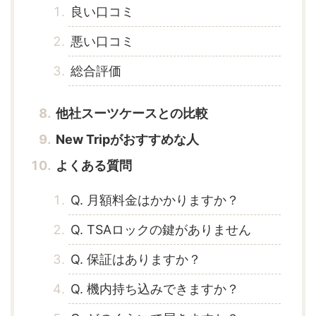
良い口コミ
悪い口コミ
総合評価
他社スーツケースとの比較
New Tripがおすすめな人
よくある質問
Q. 月額料金はかかりますか？
Q. TSAロックの鍵がありません
Q. 保証はありますか？
Q. 機内持ち込みできますか？