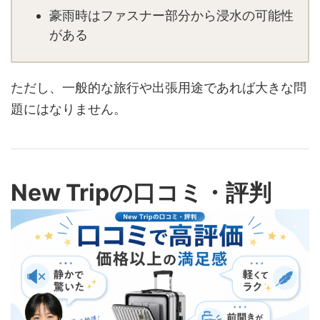
豪雨時はファスナー部分から浸水の可能性
がある
ただし、一般的な旅行や出張用途であれば大きな問
題にはなりません。
New Tripの口コミ・評判