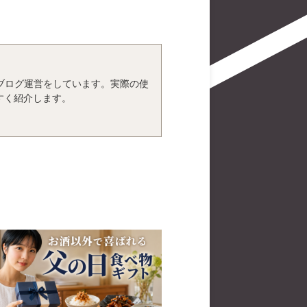
、ブログ運営をしています。実際の使
すく紹介します。