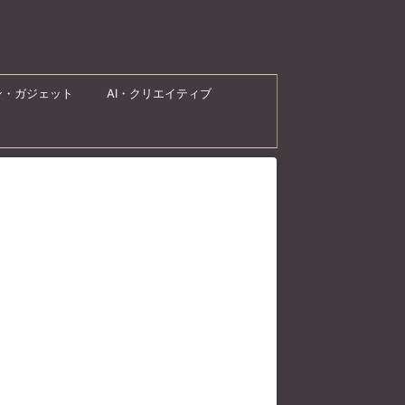
ン・ガジェット
AI・クリエイティブ