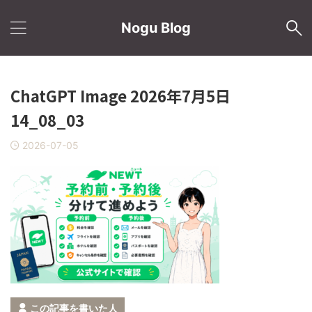
Nogu Blog
ChatGPT Image 2026年7月5日
14_08_03
2026-07-05
この記事を書いた人