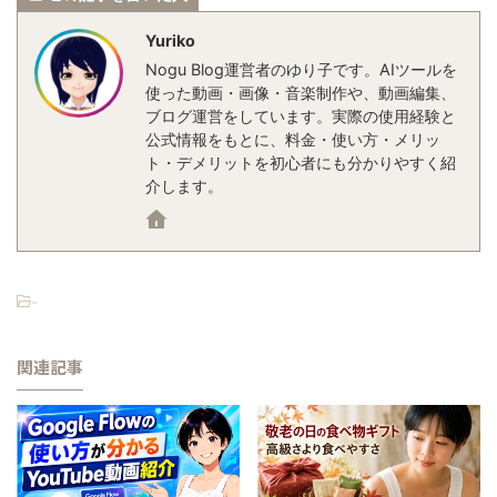
Yuriko
Nogu Blog運営者のゆり子です。AIツールを
使った動画・画像・音楽制作や、動画編集、
ブログ運営をしています。実際の使用経験と
公式情報をもとに、料金・使い方・メリッ
ト・デメリットを初心者にも分かりやすく紹
介します。
-
関連記事