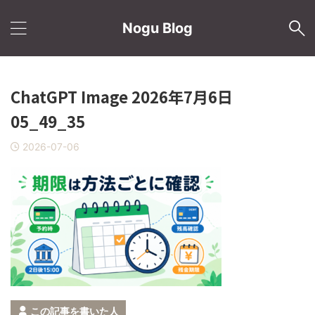
Nogu Blog
ChatGPT Image 2026年7月6日
05_49_35
2026-07-06
この記事を書いた人