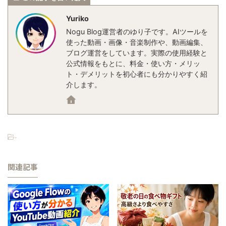
Yuriko
Nogu Blog運営者のゆり子です。AIツールを
使った動画・画像・音楽制作や、動画編集、
ブログ運営をしています。実際の使用経験と
公式情報をもとに、料金・使い方・メリッ
ト・デメリットを初心者にも分かりやすく紹
介します。
-
関連記事