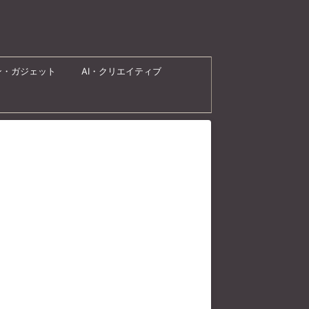
ン・ガジェット
AI・クリエイティブ