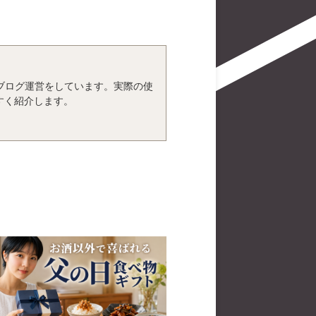
、ブログ運営をしています。実際の使
すく紹介します。