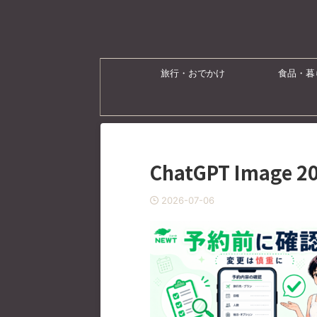
旅行・おでかけ
食品・暮
ChatGPT Image 
2026-07-06