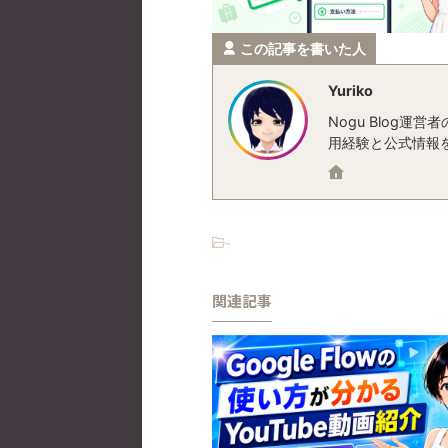
この記事を書いた人
Yuriko
Nogu Blog
用経験と公式情報
-
関連記事