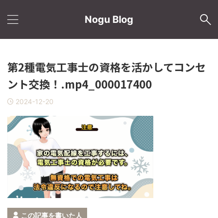
Nogu Blog
第2種電気工事士の資格を活かしてコンセ
ント交換！.mp4_000017400
2024-12-20
この記事を書いた人