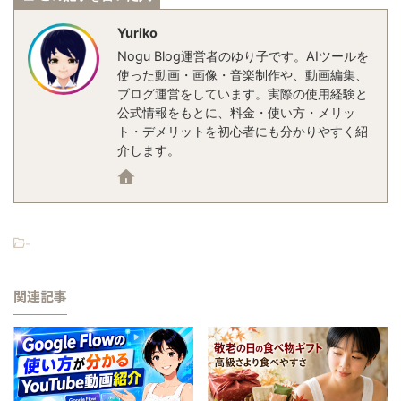
Yuriko
Nogu Blog運営者のゆり子です。AIツールを
使った動画・画像・音楽制作や、動画編集、
ブログ運営をしています。実際の使用経験と
公式情報をもとに、料金・使い方・メリッ
ト・デメリットを初心者にも分かりやすく紹
介します。
-
関連記事