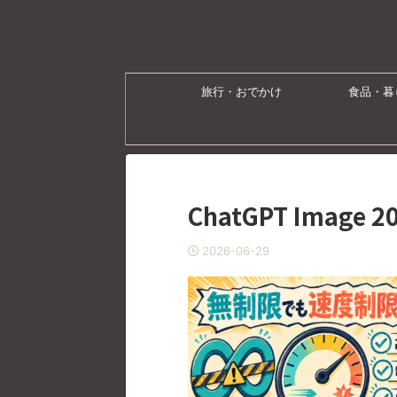
旅行・おでかけ
食品・暮
ChatGPT Image 
2026-06-29