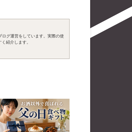
、ブログ運営をしています。実際の使
すく紹介します。