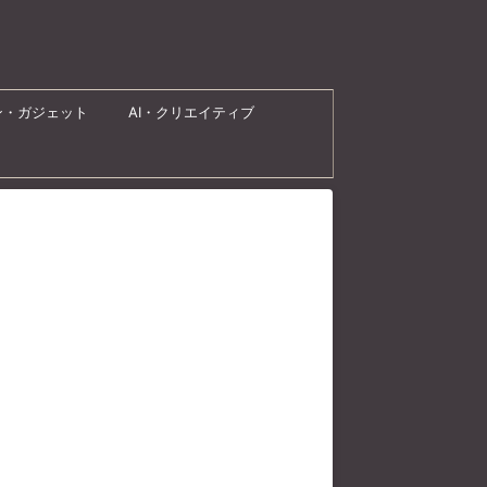
ン・ガジェット
AI・クリエイティブ