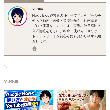
Yuriko
Nogu Blog運営者のゆり子です。AIツールを
使った動画・画像・音楽制作や、動画編集、
ブログ運営をしています。実際の使用経験と
公式情報をもとに、料金・使い方・メリッ
ト・デメリットを初心者にも分かりやすく紹
介します。
-
関連記事