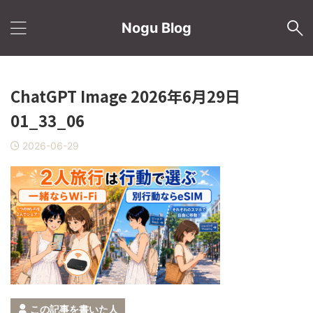
Nogu Blog
ChatGPT Image 2026年6月29日
01_33_06
2026-06-29
この記事を書いた人