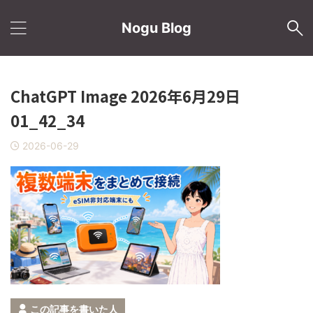
Nogu Blog
ChatGPT Image 2026年6月29日
01_42_34
2026-06-29
この記事を書いた人