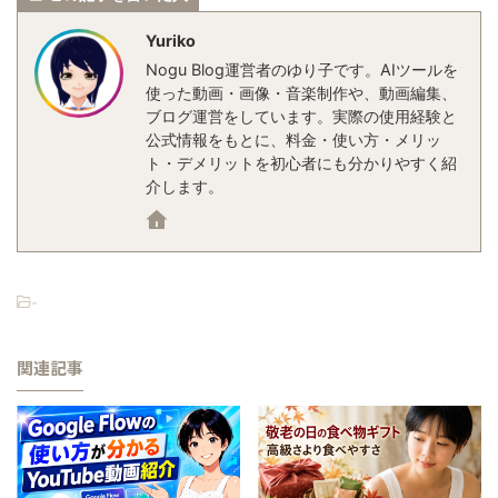
Yuriko
Nogu Blog運営者のゆり子です。AIツールを
使った動画・画像・音楽制作や、動画編集、
ブログ運営をしています。実際の使用経験と
公式情報をもとに、料金・使い方・メリッ
ト・デメリットを初心者にも分かりやすく紹
介します。
-
関連記事