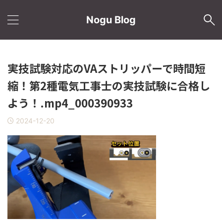
Nogu Blog
実技試験対応のVAストリッパーで時間短
縮！第2種電気工事士の実技試験に合格し
よう！.mp4_000390933
2024-12-20