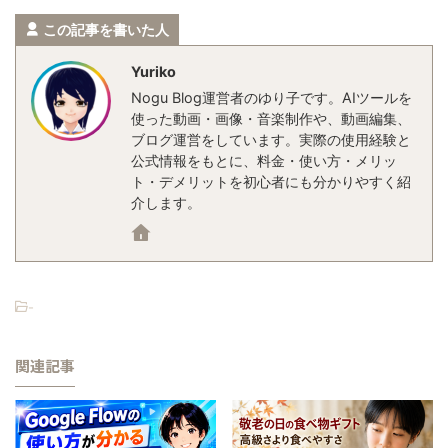
この記事を書いた人
Yuriko
Nogu Blog運営者のゆり子です。AIツールを
使った動画・画像・音楽制作や、動画編集、
ブログ運営をしています。実際の使用経験と
公式情報をもとに、料金・使い方・メリッ
ト・デメリットを初心者にも分かりやすく紹
介します。
-
関連記事