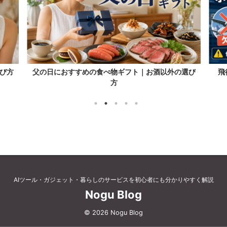
び方
父の日におすすめの食べ物ギフト｜お酒以外の選び
飛
方
AIツール・ガジェット・暮らしのサービスを初心者にも分かりやすく解説
Nogu Blog
© 2026 Nogu Blog