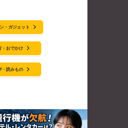
ン・ガジェット
行・おでかけ
び・読みもの