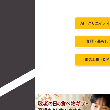
AI・クリエイテ
食品・暮らし
電気工事・DIY