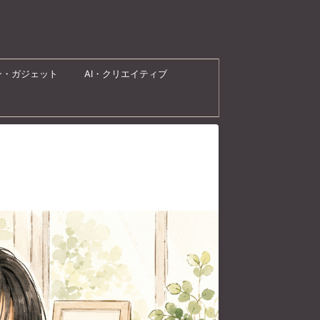
ン・ガジェット
AI・クリエイティブ