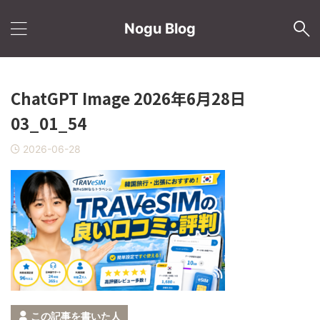
Nogu Blog
ChatGPT Image 2026年6月28日
03_01_54
2026-06-28
この記事を書いた人