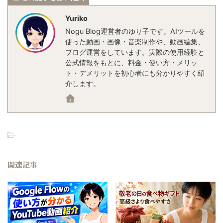
Yuriko
Nogu Blog運営者のゆり子です。AIツールを
使った動画・画像・音楽制作や、動画編集、
ブログ運営をしています。実際の使用経験と
公式情報をもとに、料金・使い方・メリッ
ト・デメリットを初心者にも分かりやすく紹
介します。
-
関連記事