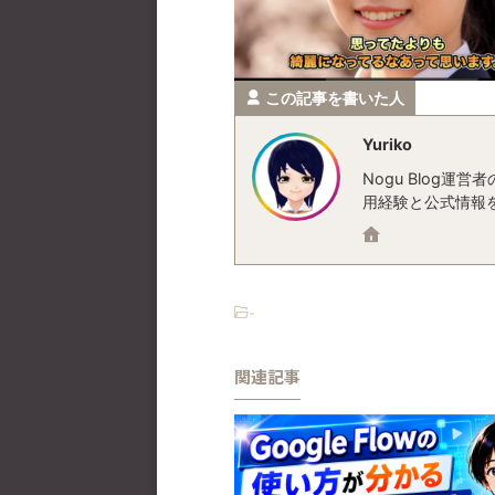
この記事を書いた人
Yuriko
Nogu Blog
用経験と公式情報
-
関連記事