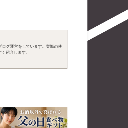
、ブログ運営をしています。実際の使
すく紹介します。