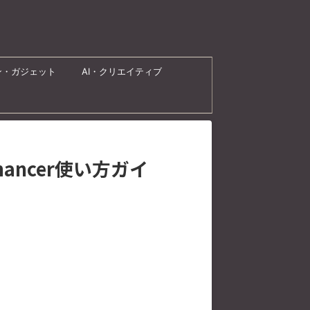
ン・ガジェット
AI・クリエイティブ
hancer使い方ガイ