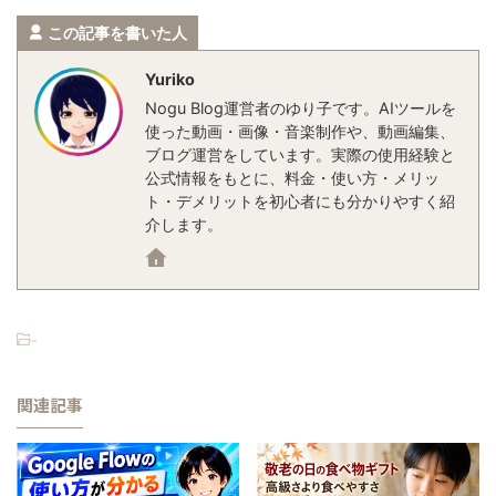
この記事を書いた人
Yuriko
Nogu Blog運営者のゆり子です。AIツールを
使った動画・画像・音楽制作や、動画編集、
ブログ運営をしています。実際の使用経験と
公式情報をもとに、料金・使い方・メリッ
ト・デメリットを初心者にも分かりやすく紹
介します。
-
関連記事