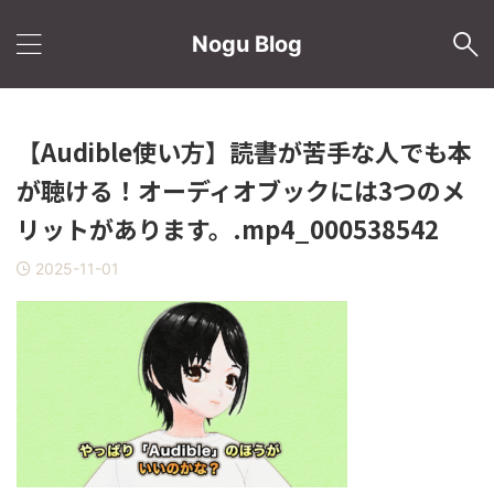
Nogu Blog
【Audible使い方】読書が苦手な人でも本
が聴ける！オーディオブックには3つのメ
リットがあります。.mp4_000538542
2025-11-01