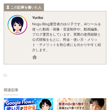
この記事を書いた人
Yuriko
Nogu Blog運営者のゆり子です。AIツールを
使った動画・画像・音楽制作や、動画編集、
ブログ運営をしています。実際の使用経験と
公式情報をもとに、料金・使い方・メリッ
ト・デメリットを初心者にも分かりやすく紹
介します。
-
関連記事