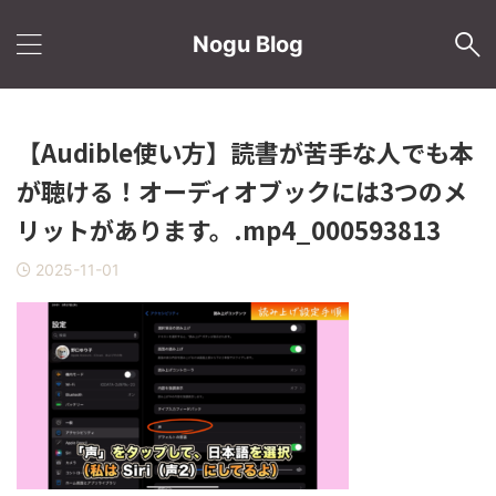
Nogu Blog
【Audible使い方】読書が苦手な人でも本
が聴ける！オーディオブックには3つのメ
リットがあります。.mp4_000593813
2025-11-01