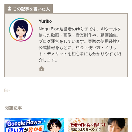
この記事を書いた人
Yuriko
Nogu Blog運営者のゆり子です。AIツールを
使った動画・画像・音楽制作や、動画編集、
ブログ運営をしています。実際の使用経験と
公式情報をもとに、料金・使い方・メリッ
ト・デメリットを初心者にも分かりやすく紹
介します。
-
関連記事