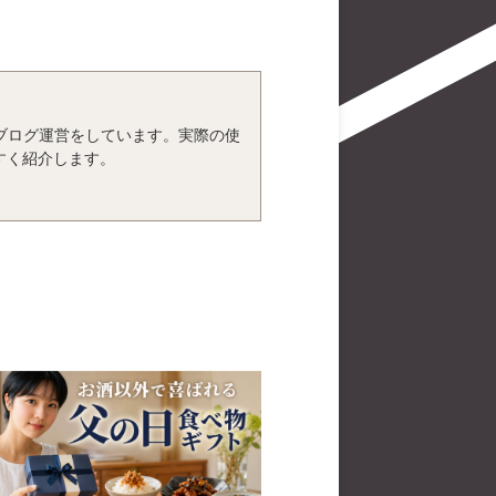
、ブログ運営をしています。実際の使
すく紹介します。