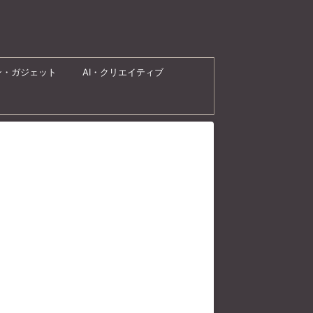
ン・ガジェット
AI・クリエイティブ