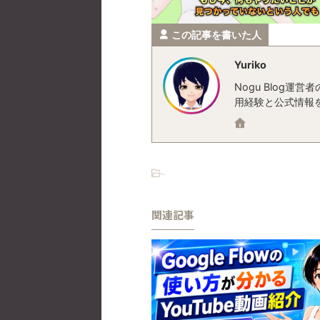
この記事を書いた人
Yuriko
Nogu Blog
用経験と公式情報
-
関連記事