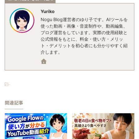
Yuriko
Nogu Blog運営者のゆり子です。AIツールを
使った動画・画像・音楽制作や、動画編集、
ブログ運営をしています。実際の使用経験と
公式情報をもとに、料金・使い方・メリッ
ト・デメリットを初心者にも分かりやすく紹
介します。
-
関連記事