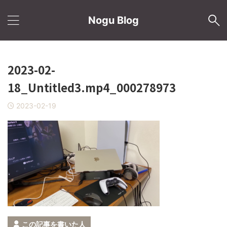
Nogu Blog
2023-02-
18_Untitled3.mp4_000278973
2023-02-19
この記事を書いた人