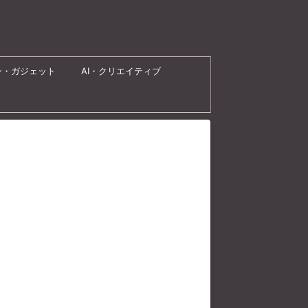
ン・ガジェット
AI・クリエイティブ