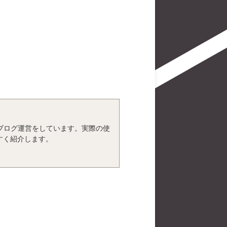
、ブログ運営をしています。実際の使
すく紹介します。