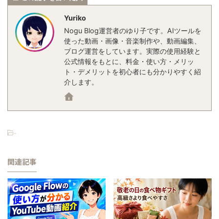
Yuriko
Nogu Blog運営者のゆり子です。AIツールを
使った動画・画像・音楽制作や、動画編集、
ブログ運営をしています。実際の使用経験と
公式情報をもとに、料金・使い方・メリッ
ト・デメリットを初心者にも分かりやすく紹
介します。
-
関連記事