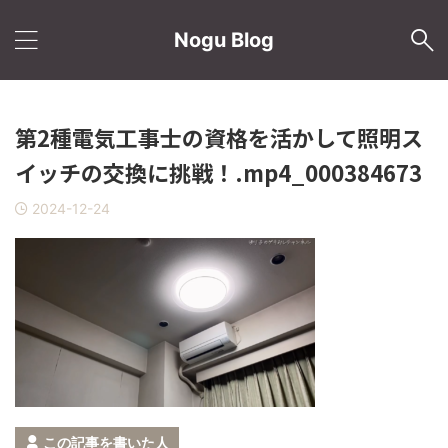
Nogu Blog
第2種電気工事士の資格を活かして照明ス
イッチの交換に挑戦！.mp4_000384673
2024-12-24
この記事を書いた人